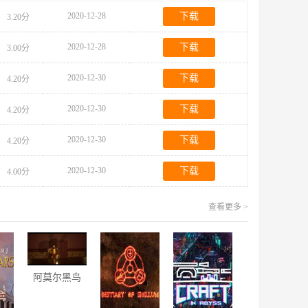
2020-12-28
下载
3.20分
2020-12-28
下载
3.00分
2020-12-30
下载
4.20分
2020-12-30
下载
4.20分
2020-12-30
下载
4.20分
2020-12-30
下载
4.00分
查看更多 >
阿莫尔黑鸟