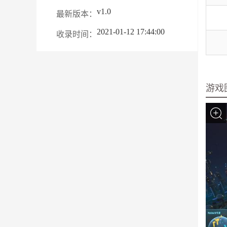
v1.0
最新版本：
2021-01-12 17:44:00
收录时间：
游戏