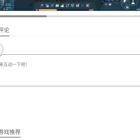
评论
论
游戏推荐