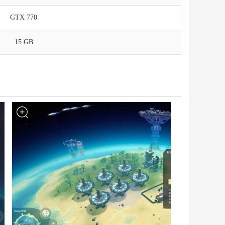
GTX 770
15 GB