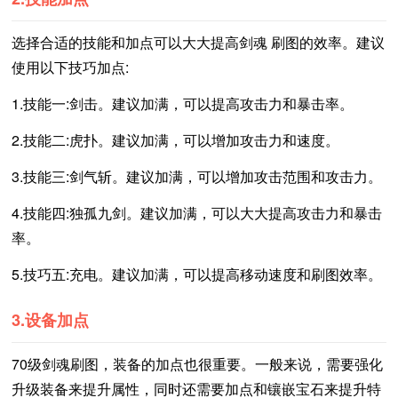
选择合适的技能和加点可以大大提高剑魂 刷图的效率。建议
使用以下技巧加点:
1.技能一:剑击。建议加满，可以提高攻击力和暴击率。
2.技能二:虎扑。建议加满，可以增加攻击力和速度。
3.技能三:剑气斩。建议加满，可以增加攻击范围和攻击力。
4.技能四:独孤九剑。建议加满，可以大大提高攻击力和暴击
率。
5.技巧五:充电。建议加满，可以提高移动速度和刷图效率。
3.设备加点
70级剑魂刷图，装备的加点也很重要。一般来说，需要强化
升级装备来提升属性，同时还需要加点和镶嵌宝石来提升特