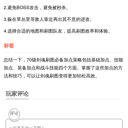
2.避免BOSS攻击，避免被秒杀。
3.躲在草丛里等敌人靠近再出其不意的进攻。
4.选择合适的地图和刷图队友，提高刷图效率和体验。
标签
总结一下，70级剑魂刷图必备加点策略包括基础加点、技能
加点、装备加点和战斗技能四个方面。掌握了这些加点的方
法和技巧，可以让剑魂刷图变得更加轻松高效。
玩家评论
评论