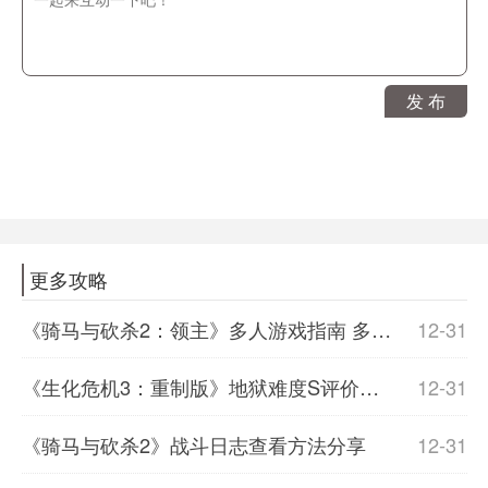
发 布
更多攻略
《骑马与砍杀2：领主》多人游戏指南 多人游戏全职业图鉴
12-31
《生化危机3：重制版》地狱难度S评价视频流程 地狱难度速通视频攻略
12-31
《骑马与砍杀2》战斗日志查看方法分享
12-31