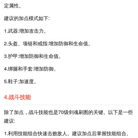
定属性。
建议的加点模式如下:
1.武器:增加攻击力。
2.头盔、项链和戒指:增加防御和生命值。
3.护甲:增加防御和生命值。
4.绑腿和手套:增加防御。
5.鞋子:加速度。
4.战斗技能
除了加点，战斗技能也是70级剑魂刷图的关键。以下是一些
建议:
1.利用技能组合快速击败敌人。建议加点后掌握技能组合。