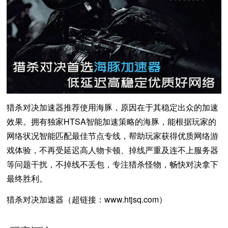
猎杀对决加速器推荐使用海豚，原因在于其稳定出众的加速
效果。拥有独家HTSA智能加速策略的海豚，能根据玩家的
网络状况智能匹配最佳节点专线，帮助玩家获得优质网络游
戏体验，不再受延迟高人物卡顿、掉线严重及连不上服务器
等问题干扰，不掉线不丢包，专注猎杀怪物，畅快对决拿下
最终胜利。
猎杀对决加速器（超链接：www.htjsq.com）