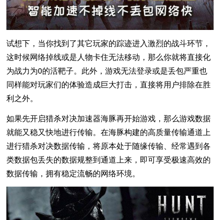
试想下，当你找到了其它玩家的踪迹进入激烈的战斗环节，
这时候网络掉线或是人物卡住无法移动，那么你就将直接化
为战力为0的活靶子。此外，游戏无法登录或是丢包严重也
同样能对玩家们的体验造成巨大打击，直接将用户排除在胜
利之外。
如果先开启猎杀对决加速器海豚再开始游戏，那么游戏数据
就能又稳又快地进行传输。在海豚构建的高质量传输通道上
进行猎杀对决数据传输，将原本处于随缘传输、经常遇到各
类数据包丢失的数据规整到通道上来，即可享受极速高效的
数据传输，拥有稳定流畅的网络环境。