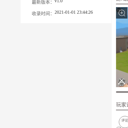
v1.0
最新版本：
2021-01-01 23:44:26
收录时间：
玩家
评