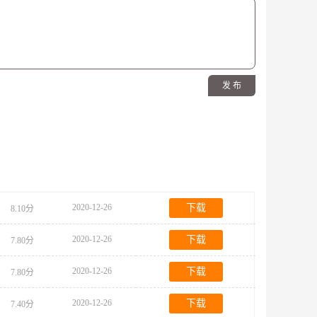
发 布
2020-12-26
下载
8.10分
2020-12-26
下载
7.80分
2020-12-26
下载
7.80分
2020-12-26
下载
7.40分