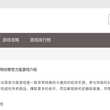
游戏攻略
游戏排行榜
特训营官方版游戏介绍
特训营官方版游戏是一款非常经典的卡通风的吃鸡手游，参与同局的
的完成任务和挑战，赚取更多的金币，然后解锁新的武器和装备，尽
！
色