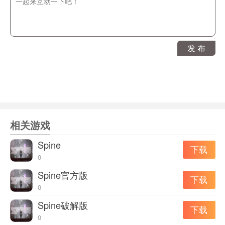
发 布
相关游戏
Spine
下载
0
Spine官方版
下载
0
Spine破解版
下载
0