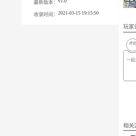
v1.0
最新版本：
2021-03-15 19:15:50
收录时间：
玩家
评
相关