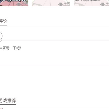
评论
论
游戏推荐