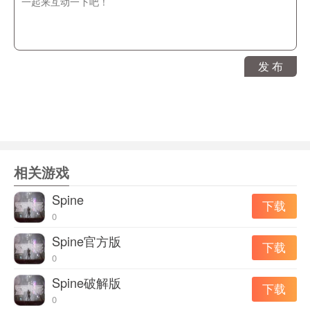
发 布
相关游戏
Spine
下载
0
Spine官方版
下载
0
Spine破解版
下载
0