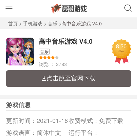
首页
>
手机游戏
>
音乐
>
高中音乐游戏 V4.0
高中音乐游戏 V4.0
8.30
音乐
评分
浏览 ：
3783
点击跳至官网下载
游戏信息
更新时间：
2021-01-16
收费模式：
免费下载
游戏语言：
简体中文
运行平台：