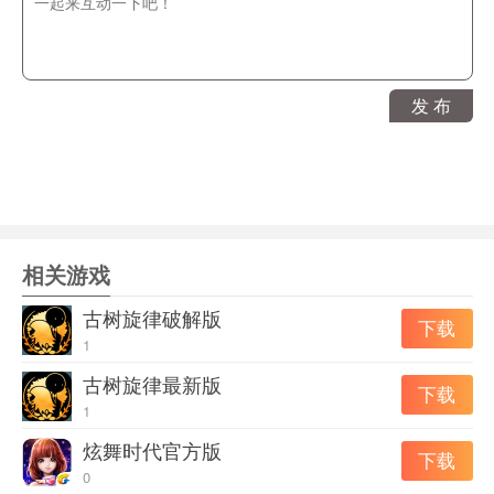
发 布
相关游戏
古树旋律破解版
下载
1
古树旋律最新版
下载
1
炫舞时代官方版
下载
0