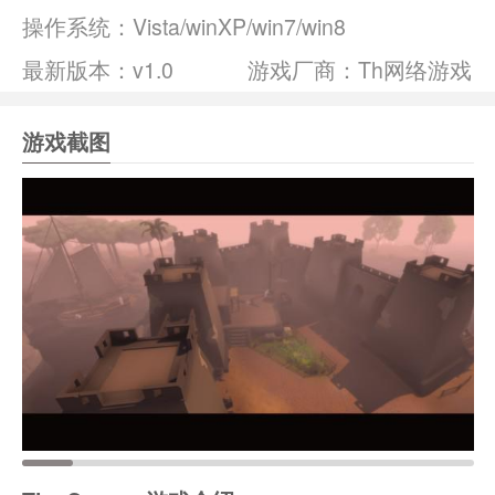
操作系统：
Vista/winXP/win7/win8
最新版本：v1.0
游戏厂商：Th网络游戏
游戏截图