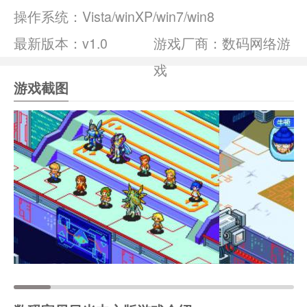
操作系统：
Vista/winXP/win7/win8
最新版本：v1.0
游戏厂商：数码网络游
戏
游戏截图