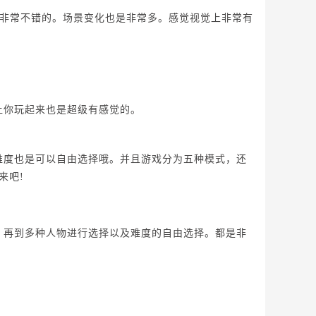
非常不错的。场景变化也是非常多。感觉视觉上非常有
你玩起来也是超级有感觉的。
度也是可以自由选择哦。并且游戏分为五种模式，还
来吧!
再到多种人物进行选择以及难度的自由选择。都是非