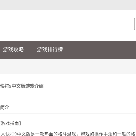
游戏攻略
游戏排行榜
快打9中文版游戏介绍
简介
戏指南】
快打9中文版是一款热血的格斗游戏，游戏的操作手法和一般的格斗类