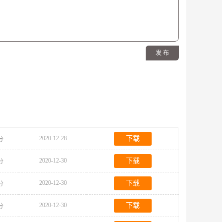
发 布
2020-12-28
下载
0分
2020-12-30
下载
0分
2020-12-30
下载
0分
2020-12-30
下载
0分