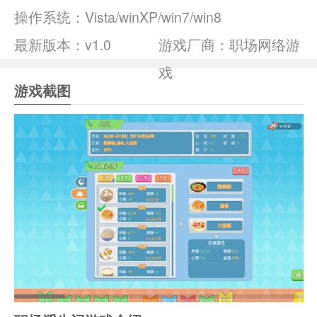
操作系统：
Vista/winXP/win7/win8
最新版本：v1.0
游戏厂商：职场网络游
戏
游戏截图