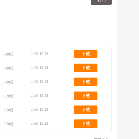
发 布
2020-12-26
下载
7.90分
2020-12-28
下载
7.90分
2020-12-28
下载
7.90分
2020-12-28
下载
8.20分
2020-12-28
下载
7.50分
2020-12-28
下载
7.50分