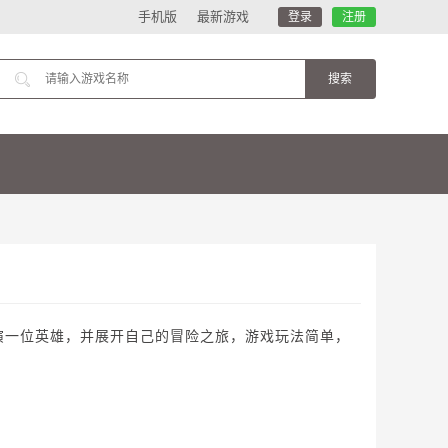
手机版
最新游戏
登录
注册
演一位英雄，并展开自己的冒险之旅，游戏玩法简单，