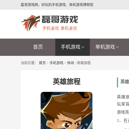
磊哥游戏网，好玩的手机游戏、单机游戏博物馆
首页
手机游戏
单机游戏
当前位置：
首页
>
手机游戏
>
休闲
>
英雄旅程
英雄旅程
英雄
英雄
玩家
游戏亮
1、