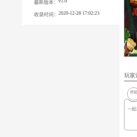
v1.0
最新版本：
2020-12-28 17:02:23
收录时间：
玩家
评