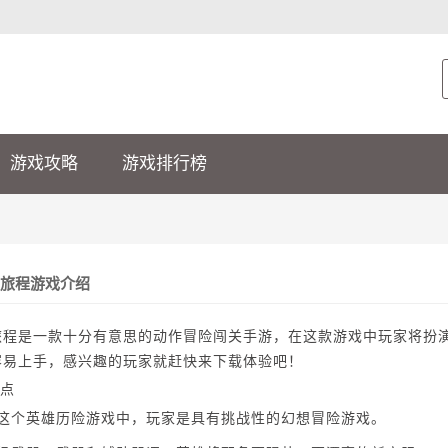
游戏攻略
游戏排行榜
旅程游戏介绍
旅程是一款十分有意思的动作冒险闯关手游，在这款游戏中玩家将扮
容易上手，感兴趣的玩家就赶快来下载体验吧！
点
在这个英雄历险游戏中，玩家是具有挑战性的幻想冒险游戏。